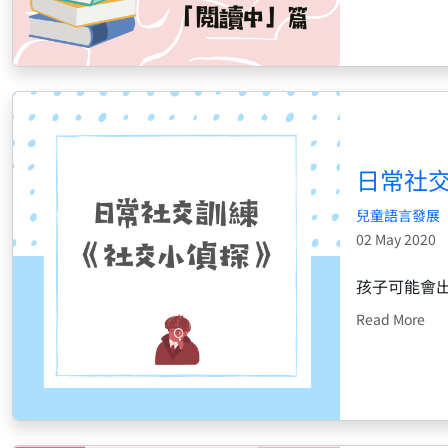
日常社交
兒童語言發展
02 May 2020
孩子可能會
Read More