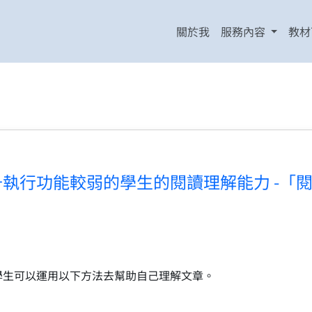
關於我
服務內容
教材
執行功能較弱的學生的閱讀理解能力 -「
學生可以運用以下方法去幫助自己理解文章。