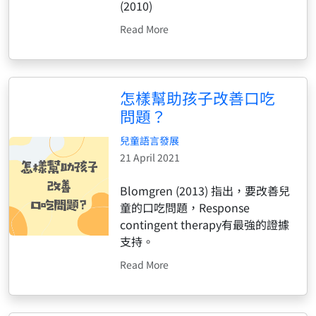
(2010)
Read More
怎樣幫助孩子改善口吃
問題？
兒童語言發展
21 April 2021
Blomgren (2013) 指出，要改善兒
童的口吃問題，Response
contingent therapy有最強的證據
支持。
Read More