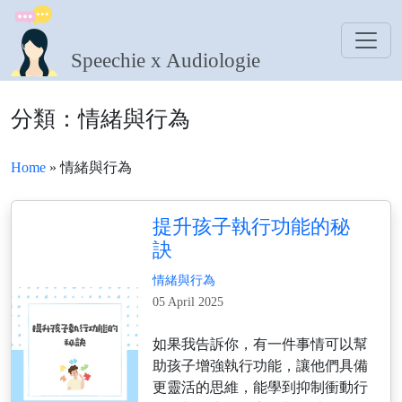
Speechie x Audiologie
分類：情緒與行為
Home
» 情緒與行為
提升孩子執行功能的秘
訣
情緒與行為
05 April 2025
如果我告訴你，有一件事情可以幫
助孩子增強執行功能，讓他們具備
更靈活的思維，能學到抑制衝動行