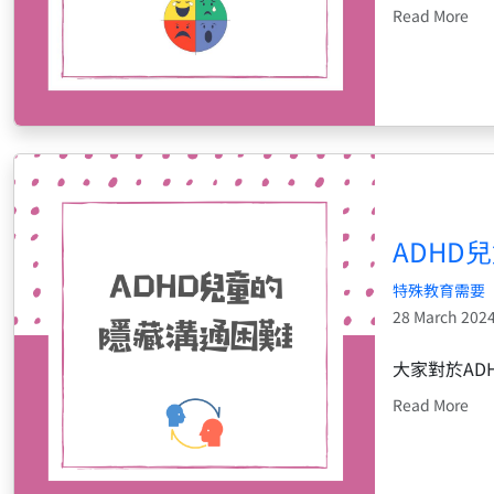
Read More
ADHD
特殊教育需要
28 March 202
大家對於A
Read More