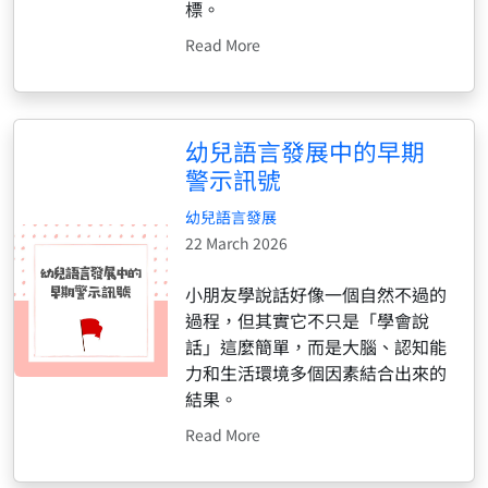
標。
Read More
幼兒語言發展中的早期
警示訊號
幼兒語言發展
22 March 2026
小朋友學說話好像一個自然不過的
過程，但其實它不只是「學會說
話」這麼簡單，而是大腦、認知能
力和生活環境多個因素結合出來的
結果。
Read More