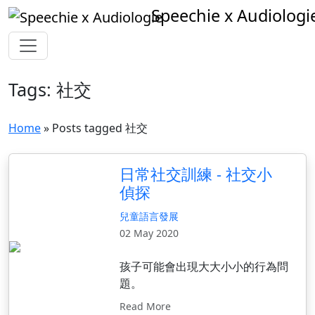
Speechie x Audiologi
Tags: 社交
Home
» Posts tagged 社交
日常社交訓練 - 社交小
偵探
兒童語言發展
02 May 2020
孩子可能會出現大大小小的行為問
題。
Read More